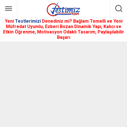
Yeni
Testlerimizi
Denediniz mi? Bağlam Temelli ve Yeni
Müfredat Uyumlu, Ezberi Bozan Dinamik Yapı, Kalıcı ve
Etkin Öğrenme, Motivasyon Odaklı Tasarım, Paylaşılabilir
Başarı