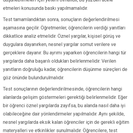
etmeleri konusunda baskı yapılmamalıdır.
Test tamamlandıktan sonra, sonuçların değerlendirilmesi
aşamasına geçilir. Öğretmenler, öğrencilerin verdiği yanıtları
dikkatlice analiz etmelidir. Öznel yargılar, kişisel görüş ve
duygulara dayanırken, nesnel yargılar somut verilere ve
gerçeklere dayanır. Bu ayrımı yaparken öğrencilerin hangi tür
yargılarda daha başarılı oldukları belirlenmelidir. Verilen
yanıtların doğruluğu kadar, öğrencilerin düşünme süreçleri de
göz önünde bulundurulmalıdır.
Test sonuçlarının değerlendirilmesinde, öğrencilerin hangi
alanlarda gelişim göstermeleri gerektiği belirlenmelidir. Eğer
bir öğrenci öznel yargılarda zayıfsa, bu alanda nasıl daha iyi
olabileceğine dair yönlendirmeler yapılmalıdır. Aynı şekilde,
nesnel yargılarda eksik kalan öğrenciler için de gerekli eğitim
materyalleri ve etkinlikler sunulmalıdır. Öğrencilere, test