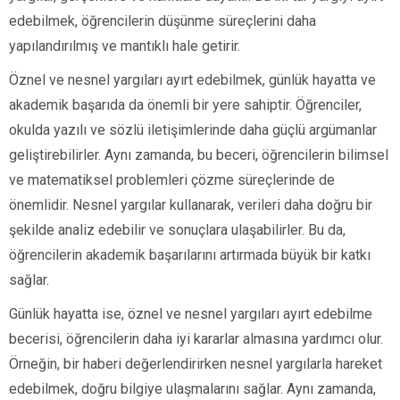
edebilmek, öğrencilerin düşünme süreçlerini daha
yapılandırılmış ve mantıklı hale getirir.
Öznel ve nesnel yargıları ayırt edebilmek, günlük hayatta ve
akademik başarıda da önemli bir yere sahiptir. Öğrenciler,
okulda yazılı ve sözlü iletişimlerinde daha güçlü argümanlar
geliştirebilirler. Aynı zamanda, bu beceri, öğrencilerin bilimsel
ve matematiksel problemleri çözme süreçlerinde de
önemlidir. Nesnel yargılar kullanarak, verileri daha doğru bir
şekilde analiz edebilir ve sonuçlara ulaşabilirler. Bu da,
öğrencilerin akademik başarılarını artırmada büyük bir katkı
sağlar.
Günlük hayatta ise, öznel ve nesnel yargıları ayırt edebilme
becerisi, öğrencilerin daha iyi kararlar almasına yardımcı olur.
Örneğin, bir haberi değerlendirirken nesnel yargılarla hareket
edebilmek, doğru bilgiye ulaşmalarını sağlar. Aynı zamanda,