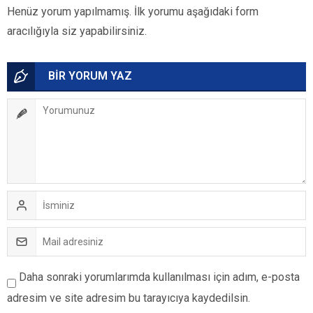
Henüz yorum yapılmamış. İlk yorumu aşağıdaki form
aracılığıyla siz yapabilirsiniz.
BİR YORUM YAZ
Daha sonraki yorumlarımda kullanılması için adım, e-posta
adresim ve site adresim bu tarayıcıya kaydedilsin.