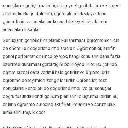
sonuçlarını geliştirmeleri için bireysel geribildirim verilmesi
önemlidir. Bu geribildirim, öğrencilerin eksik yönlerini
görmelerini ve bu alanlarda nasıl ilerleyebileceklerini
anlamalarını sağlar.
Sonuçların geribildirim olarak kullanılması, öğretmenler için
de önemli bir değerlendirme aracıdır. Öğretmenler, sınıfın
genel performansını inceleyerek, hangi konuların daha fazla
üzerinde durulması gerektiğini belirleyebilirler. Bu şekilde,
eğitim süreci daha verimli hale getirilir ve öğrencilerin
öğrenme deneyimleri zenginleştirilir. Öğrenciler, test
sonuçlarını kendileri de değerlendirmeli ve bu sonuçlar
doğrultusunda kendi gelişim planlarını oluşturmalıdırlar. Bu,
onların öğrenme sürecine aktif katılımlarını ve sorumluluk
almalarını teşvik eder.