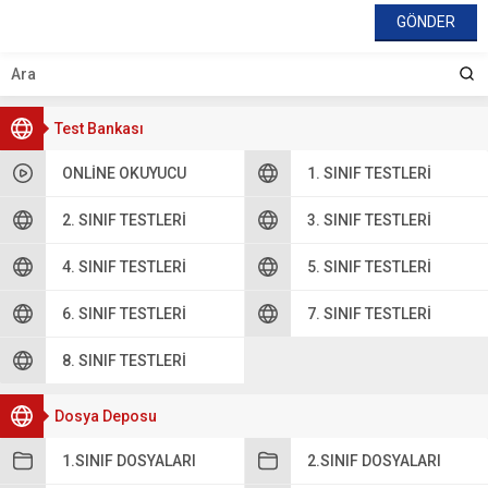
Test Bankası
ONLINE OKUYUCU
1. SINIF TESTLERI
2. SINIF TESTLERI
3. SINIF TESTLERI
4. SINIF TESTLERI
5. SINIF TESTLERI
6. SINIF TESTLERI
7. SINIF TESTLERI
8. SINIF TESTLERI
Dosya Deposu
1.SINIF DOSYALARI
2.SINIF DOSYALARI