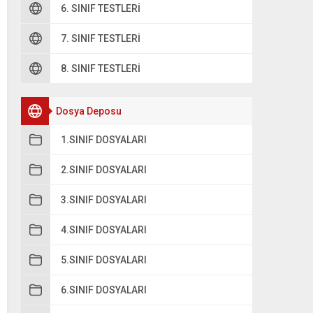
6. SINIF TESTLERI
7. SINIF TESTLERI
8. SINIF TESTLERI
Dosya Deposu
1.SINIF DOSYALARI
2.SINIF DOSYALARI
3.SINIF DOSYALARI
4.SINIF DOSYALARI
5.SINIF DOSYALARI
6.SINIF DOSYALARI